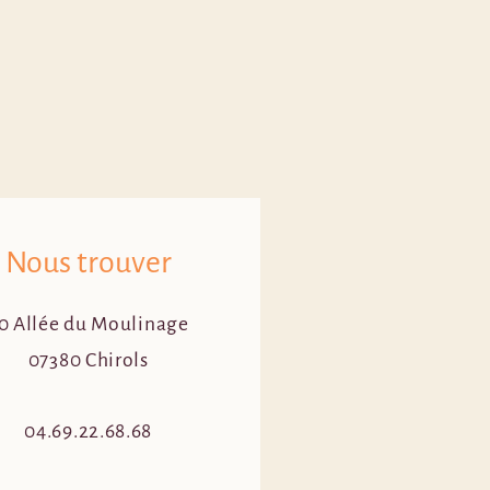
Nous trouver
0 Allée du Moulinage
07380 Chirols
04.69.22.68.68