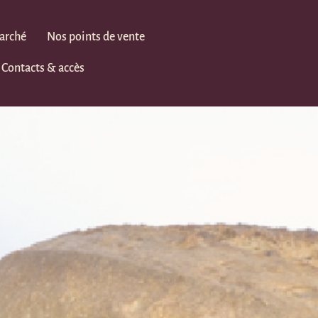
marché
Nos points de vente
Contacts & accès