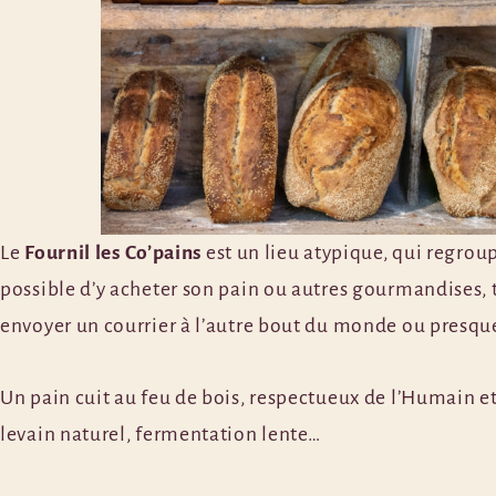
Le
Fournil les Co’pains
est un lieu atypique, qui regroupe
possible d’y acheter son pain ou autres gourmandises, 
envoyer un courrier à l’autre bout du monde ou presque
Un pain cuit au feu de bois, respectueux de l’Humain et
levain naturel, fermentation lente…