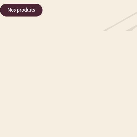
Nos produits