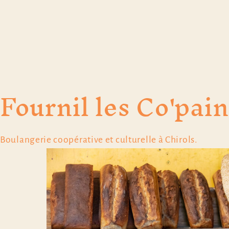
Fournil les Co'pain
Boulangerie coopérative et culturelle à Chirols.